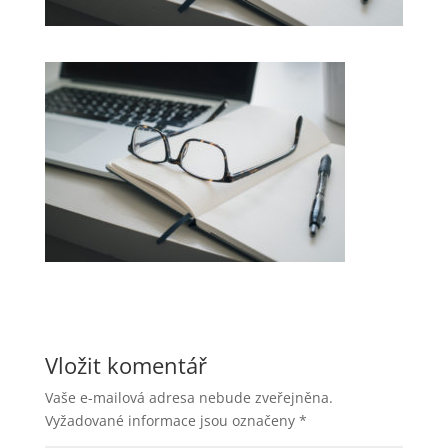
Vložit komentář
Vaše e-mailová adresa nebude zveřejněna.
Vyžadované informace jsou označeny
*