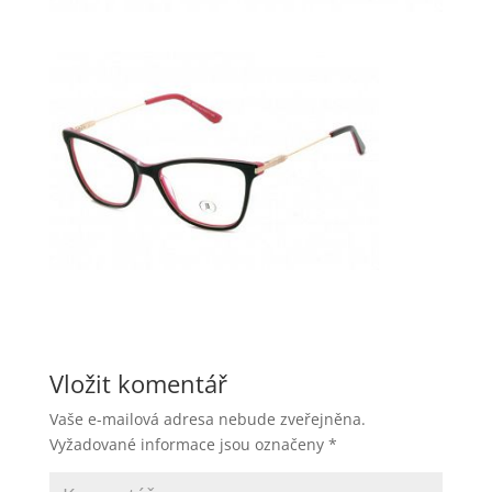
Vložit komentář
Vaše e-mailová adresa nebude zveřejněna.
Vyžadované informace jsou označeny
*