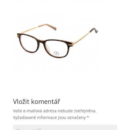
Vložit komentář
Vaše e-mailová adresa nebude zveřejněna.
Vyžadované informace jsou označeny
*