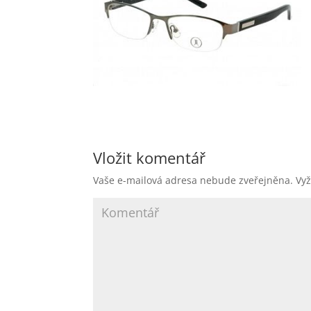
Vložit komentář
Vaše e-mailová adresa nebude zveřejněna.
Vyž