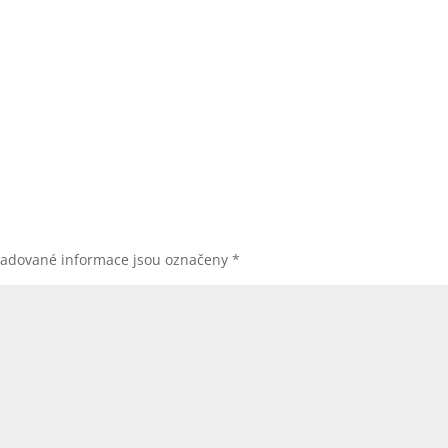
adované informace jsou označeny
*