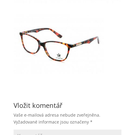
Vložit komentář
Vaše e-mailová adresa nebude zveřejněna.
Vyžadované informace jsou označeny
*