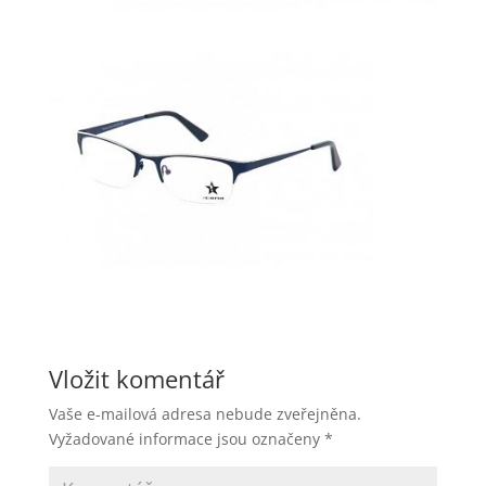
Vložit komentář
Vaše e-mailová adresa nebude zveřejněna.
Vyžadované informace jsou označeny
*