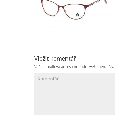
Vložit komentář
Vaše e-mailová adresa nebude zveřejněna.
Vyž