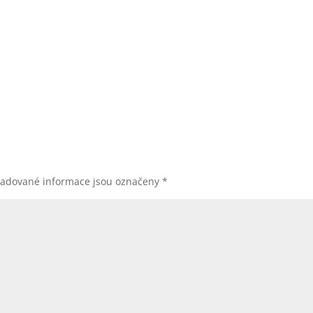
adované informace jsou označeny
*