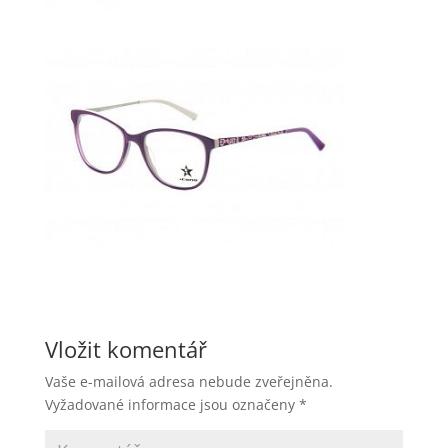
Vložit komentář
Vaše e-mailová adresa nebude zveřejněna.
Vyžadované informace jsou označeny
*