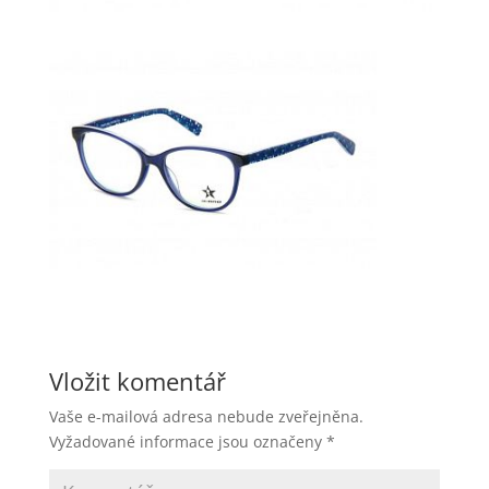
Vložit komentář
Vaše e-mailová adresa nebude zveřejněna.
Vyžadované informace jsou označeny
*