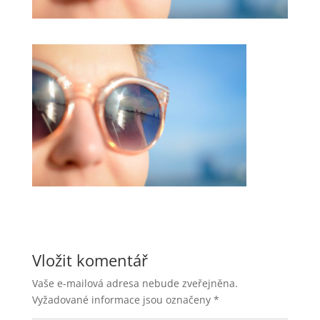
Vložit komentář
Vaše e-mailová adresa nebude zveřejněna.
Vyžadované informace jsou označeny
*