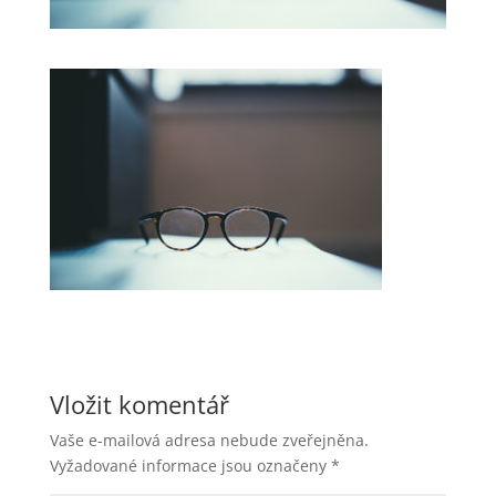
Vložit komentář
Vaše e-mailová adresa nebude zveřejněna.
Vyžadované informace jsou označeny
*