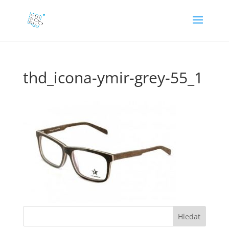
thd_icona-ymir-grey-55_1